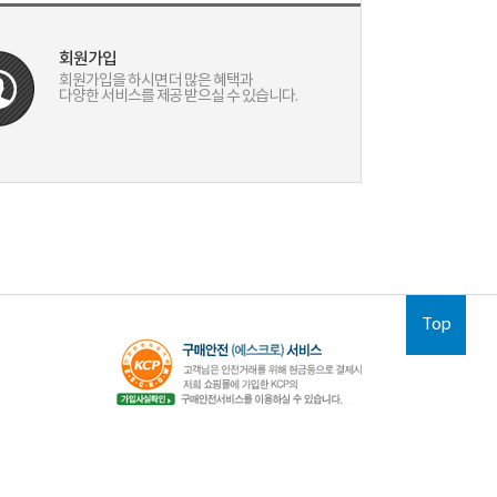
회원가입
회원가입을 하시면 더 많은 혜택과
다양한 서비스를 제공 받으실 수 있습니다.
Top