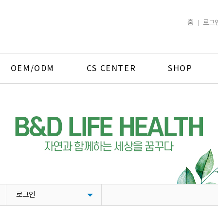
홈
로그
OEM/ODM
CS CENTER
SHOP
로그인