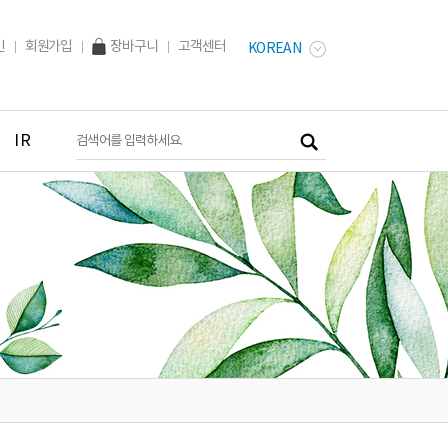
인
회원가입
장바구니
고객센터
KOREAN
IR