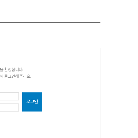
을 환영합니다.
해 로그인해 주세요.