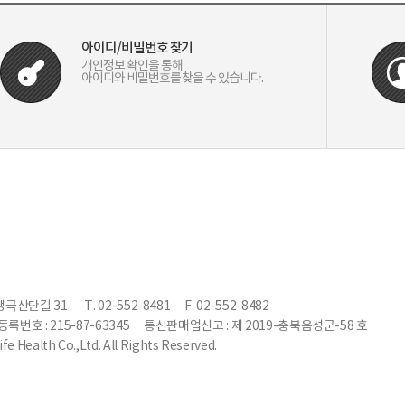
아이디/비밀번호 찾기
개인정보 확인을 통해
아이디와 비밀번호를 찾을 수 있습니다.
생극산단길 31
T. 02-552-8481
F. 02-552-8482
록번호 : 215-87-63345
통신판매업신고 : 제 2019-충북음성군-58 호
e Health Co.,Ltd. All Rights Reserved.