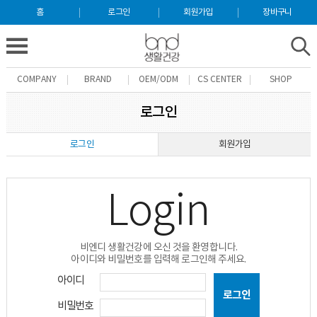
홈
로그인
회원가입
장바구니
COMPANY
BRAND
OEM/ODM
CS CENTER
SHOP
로그인
로그인
회원가입
Login
비엔디 생활건강에 오신 것을 환영합니다.
아이디와 비밀번호를 입력해 로그인해 주세요.
아이디
비밀번호