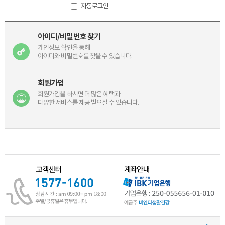
자동로그인
아이디/비밀번호 찾기
개인정보 확인을 통해
아이디와 비밀번호를 찾을 수 있습니다.
회원가입
회원가입을 하시면 더 많은 혜택과
다양한 서비스를 제공 받으실 수 있습니다.
2018년 01월 방송일정입니다.
전자증권 전환 대상 주권 권리자[주주…
2019년 3월 방송일정 입니다.
2019년 02월 방송일정입니다.