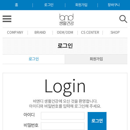
홈
로그인
회원가입
장바구니
COMPANY
BRAND
OEM/ODM
CS CENTER
SHOP
로그인
로그인
회원가입
Login
비엔디 생활건강에 오신 것을 환영합니다.
아이디와 비밀번호를 입력해 로그인해 주세요.
아이디
비밀번호