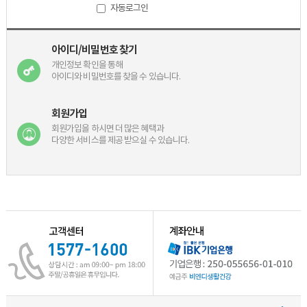
자동로그인
아이디/비밀번호 찾기
개인정보 확인을 통해
아이디와 비밀번호를 찾을 수 있습니다.
회원가입
회원가입을 하시면 더 많은 혜택과
다양한 서비스를 제공 받으실 수 있습니다.
2018년 01월 방송일정입니다.
전자증권 전환 대상 주권 권리자[주주…
2019년 3월 방송일정 입니다.
2019년 02월 방송일정입니다.