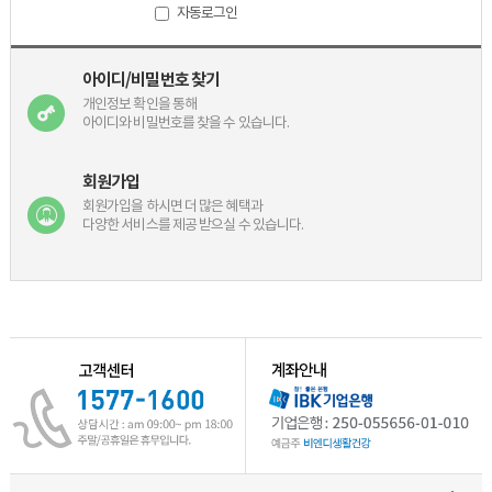
자동로그인
아이디/비밀번호 찾기
개인정보 확인을 통해
아이디와 비밀번호를 찾을 수 있습니다.
회원가입
회원가입을 하시면 더 많은 혜택과
다양한 서비스를 제공 받으실 수 있습니다.
2018년 01월 방송일정입니다.
전자증권 전환 대상 주권 권리자[주주…
2019년 3월 방송일정 입니다.
2019년 02월 방송일정입니다.