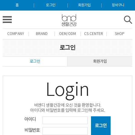
홈
로그인
회원가입
장바구니
COMPANY
BRAND
OEM/ODM
CS CENTER
SHOP
로그인
로그인
회원가입
Login
비엔디 생활건강에 오신 것을 환영합니다.
아이디와 비밀번호를 입력해 로그인해 주세요.
아이디
비밀번호